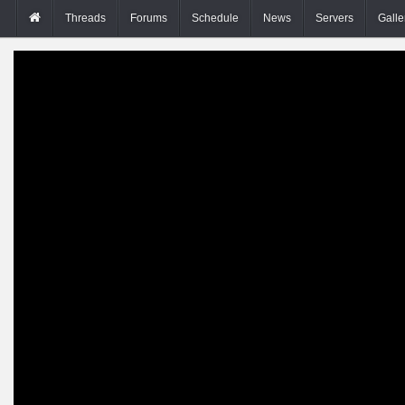
Threads
Forums
Schedule
News
Servers
Galle