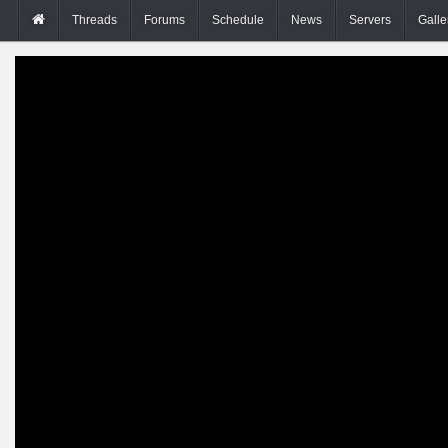
Threads
Forums
Schedule
News
Servers
Galle