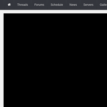
Threads
Forums
Schedule
News
Servers
Galle