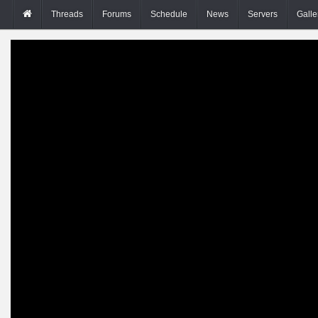
Threads
Forums
Schedule
News
Servers
Galle