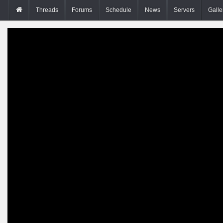
Threads
Forums
Schedule
News
Servers
Galle