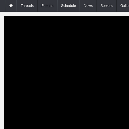
Threads
Forums
Schedule
News
Servers
Galle